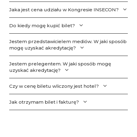
Jaka jest cena udziału w Kongresie INSECON?
Do kiedy mogę kupić bilet?
Jestem przedstawicielem mediów. W jaki sposób
mogę uzyskać akredytację?
Jestem prelegentem. W jaki sposób mogę
uzyskać akredytację?
Czy w cenę biletu wliczony jest hotel?
Jak otrzymam bilet i fakturę?