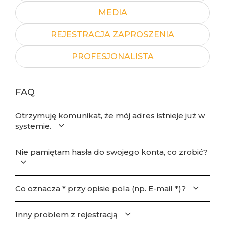
MEDIA
REJESTRACJA ZAPROSZENIA
PROFESJONALISTA
FAQ
Otrzymuję komunikat, że mój adres istnieje już w
systemie.
Nie pamiętam hasła do swojego konta, co zrobić?
Co oznacza * przy opisie pola (np. E-mail *)?
Inny problem z rejestracją