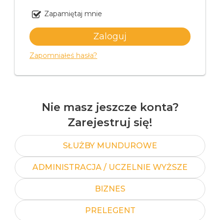
Zapamiętaj mnie
Zapomniałeś hasła?
Nie masz jeszcze konta?
Zarejestruj się!
SŁUŻBY MUNDUROWE
ADMINISTRACJA / UCZELNIE WYŻSZE
BIZNES
PRELEGENT